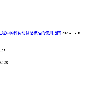
险管理过程中的评价与试验标准的使用指南
2025-11-18
-25
02-28