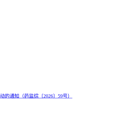
的通知（药监综〔2026〕59号）