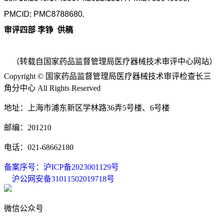
PMCID: PMC8788680.
审评四部 李铮 供稿
（转载自国家药品监督管理局医疗器械技术审评中心网站）
Copyright © 国家药品监督管理局医疗器械技术审评检查长三
角分中心 All Rights Reserved
地址：上海市浦东新区学林路36弄5号楼、6号楼
邮编：201210
电话：021-68662180
备案序号：沪ICP备2023001129号
沪公网安备31011502019718号
微信公众号