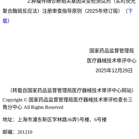
2.肿瘤伴随诊断相关基因突变检测试剂（实时荧光
聚合酶链反应法）注册审查指导原则（2025年修订版）（
下
载
）
国家药品监督管理局
医疗器械技术审评中心
2025年12月29日
（转载自国家药品监督管理局医疗器械技术审评中心网站）
Copyright © 国家药品监督管理局医疗器械技术审评检查长三
角分中心 All Rights Reserved
地址：上海市浦东新区学林路36弄5号楼、6号楼
邮编：201210