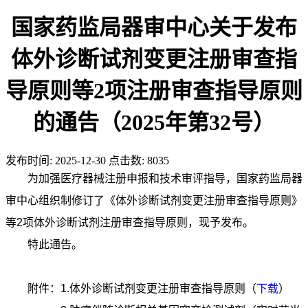
国家药监局器审中心关于发布
体外诊断试剂变更注册审查指
导原则等2项注册审查指导原则
的通告（2025年第32号）
发布时间:
2025-12-30
点击数:
8035
为加强医疗器械注册申报和技术审评指导，国家药监局器
审中心组织制修订了《体外诊断试剂变更注册审查指导原则》
等2项体外诊断试剂注册审查指导原则，现予发布。
特此通告。
附件：1.体外诊断试剂变更注册审查指导原则（
下载
）