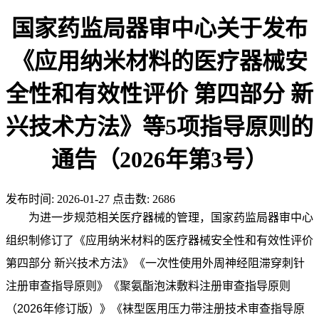
国家药监局器审中心关于发布
《应用纳米材料的医疗器械安
全性和有效性评价 第四部分 新
兴技术方法》等5项指导原则的
通告（2026年第3号）
发布时间:
2026-01-27
点击数:
2686
为进一步规范相关医疗器械的管理，国家药监局器审中心
组织制修订了《应用纳米材料的医疗器械安全性和有效性评价
第四部分 新兴技术方法》《一次性使用外周神经阻滞穿刺针
注册审查指导原则》《聚氨酯泡沫敷料注册审查指导原则
（2026年修订版）》《袜型医用压力带注册技术审查指导原