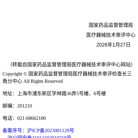
国家药品监督管理局
医疗器械技术审评中心
2026年1月27日
（转载自国家药品监督管理局医疗器械技术审评中心网站）
Copyright © 国家药品监督管理局医疗器械技术审评检查长三
角分中心 All Rights Reserved
地址：上海市浦东新区学林路36弄5号楼、6号楼
邮编：201210
电话：021-68662180
备案序号：沪ICP备2023001129号
沪公网安备31011502019718号