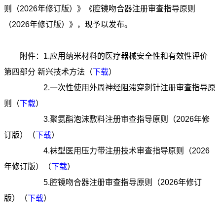
则（2026年修订版）》《腔镜吻合器注册审查指导原则
（2026年修订版）》，现予以发布。
附件：1.应用纳米材料的医疗器械安全性和有效性评价
第四部分 新兴技术方法（
下载
）
2.一次性使用外周神经阻滞穿刺针注册审查指导原
则（
下载
）
3.聚氨酯泡沫敷料注册审查指导原则（2026年修
订版）（
下载
）
4.袜型医用压力带注册技术审查指导原则（2026
年修订版）（
下载
）
5.腔镜吻合器注册审查指导原则（2026年修订
版）（
下载
）