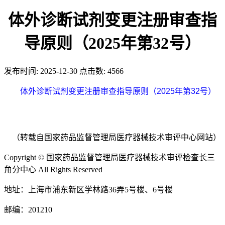
体外诊断试剂变更注册审查指
导原则（2025年第32号）
发布时间:
2025-12-30
点击数:
4566
体外诊断试剂变更注册审查指导原则（2025年第32号）
（转载自国家药品监督管理局医疗器械技术审评中心网站）
Copyright © 国家药品监督管理局医疗器械技术审评检查长三
角分中心 All Rights Reserved
地址：上海市浦东新区学林路36弄5号楼、6号楼
邮编：201210