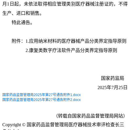
月1日起，未依法取得相应管理类别医疗器械注册证的，不得
生产、进口和销售。
特此通告。
附件：1.应用纳米材料的医疗器械产品分类界定指导原则
2.康复类数字疗法软件产品分类界定指导原则
国家药监局
2025年7月25日
国家药品监督管理局2025年第27号通告附件1.docx
国家药品监督管理局2025年第27号通告附件2.docx
（转载自国家药品监督管理局网站）
Copyright © 国家药品监督管理局医疗器械技术审评检查长三