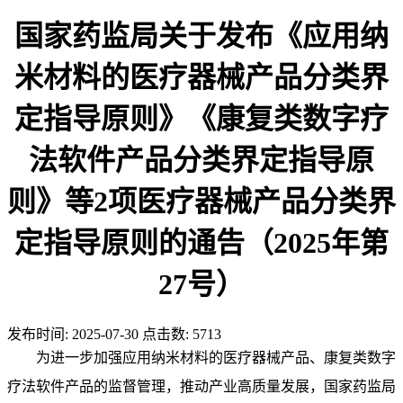
国家药监局关于发布《应用纳
米材料的医疗器械产品分类界
定指导原则》《康复类数字疗
法软件产品分类界定指导原
则》等2项医疗器械产品分类界
定指导原则的通告（2025年第
27号）
发布时间:
2025-07-30
点击数:
5713
为进一步加强应用纳米材料的医疗器械产品、康复类数字
疗法软件产品的监督管理，推动产业高质量发展，国家药监局