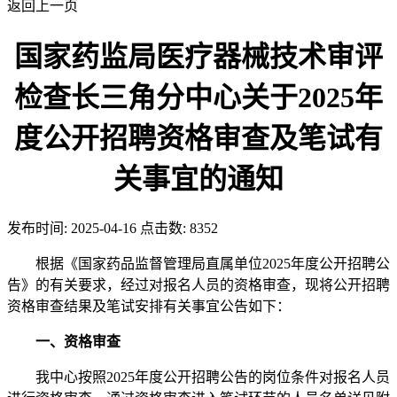
返回上一页
国家药监局医疗器械技术审评
检查长三角分中心关于2025年
度公开招聘资格审查及笔试有
关事宜的通知
发布时间:
2025-04-16
点击数:
8352
根据《国家药品监督管理局直属单位2025年度公开招聘公
告》的有关要求，经过对报名人员的资格审查，现将公开招聘
资格审查结果及笔试安排有关事宜公告如下：
一、资格审查
我中心按照2025年度公开招聘公告的岗位条件对报名人员