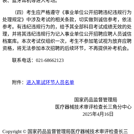
表、蓝牙耳机等进入考场。
（四）考生应严格遵守《事业单位公开招聘违纪违规行为
处理规定》中涉及考试的相关条款，切实做到诚信参考，依法
参考。有违纪违规行为的，给予其全部科目考试成绩无效的处
理，并将其违纪违规行为记入事业单位公开招聘应聘人员诚信
档案库。本次考试仅组织一次，考生不参加笔试视为放弃应聘
资格，将无法参加本次招聘的后续环节，不再提供补考机会。
联系电话：021-68662123
附件：
进入笔试环节人员名单
国家药品监督管理局
医疗器械技术审评检查长三角分中心
2025年4月16日
Copyright © 国家药品监督管理局医疗器械技术审评检查长三