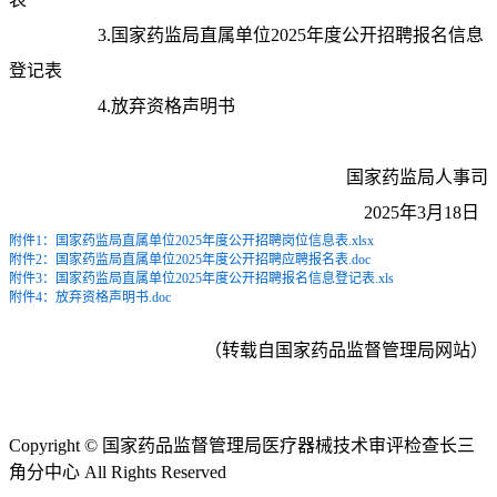
3.国家药监局直属单位2025年度公开招聘报名信息
登记表
4.放弃资格声明书
国家药监局人事司
2025年3月18日
附件1：国家药监局直属单位2025年度公开招聘岗位信息表.xlsx
附件2：国家药监局直属单位2025年度公开招聘应聘报名表.doc
附件3：国家药监局直属单位2025年度公开招聘报名信息登记表.xls
附件4：放弃资格声明书.doc
（转载自国家药品监督管理局网站）
Copyright © 国家药品监督管理局医疗器械技术审评检查长三
角分中心 All Rights Reserved