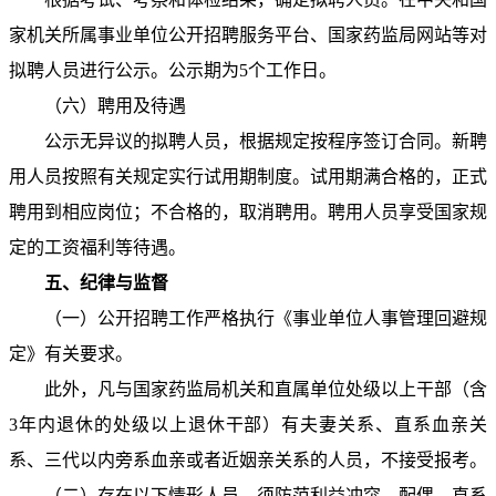
家机关所属事业单位公开招聘服务平台、国家药监局网站等对
拟聘人员进行公示。公示期为5个工作日。
（六）聘用及待遇
公示无异议的拟聘人员，根据规定按程序签订合同。新聘
用人员按照有关规定实行试用期制度。试用期满合格的，正式
聘用到相应岗位；不合格的，取消聘用。聘用人员享受国家规
定的工资福利等待遇。
五、纪律与监督
（一）公开招聘工作严格执行《事业单位人事管理回避规
定》有关要求。
此外，凡与国家药监局机关和直属单位处级以上干部（含
3年内退休的处级以上退休干部）有夫妻关系、直系血亲关
系、三代以内旁系血亲或者近姻亲关系的人员，不接受报考。
（二）存在以下情形人员，须防范利益冲突。配偶、直系