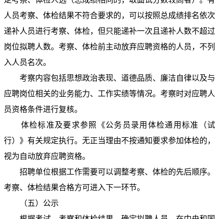
人员考察、体检结果不符合要求的，可以按照总成绩排名依次
递补人员进行考察、体检，但只能递补一次且递补人数不超过
岗位拟聘人数。考察、体检前主动放弃应聘资格的人员，不列
入人员名次。
考察内容包括思想政治表现、道德品质、廉洁自律以及与
应聘岗位相关的业务能力、工作实绩等情况。考察时对应聘人
员资格条件进行复核。
体检标准及要求参照《公务员录用体检通用标准（试
行）》有关规定执行。无正当理由不按通知要求参加体检的，
视为自动放弃应聘资格。
招聘单位根据工作需要可以调整考察、体检的先后顺序。
考察、体检结果合格方可进入下一环节。
（五）公示
根据考试、考察和体检结果，确定拟聘人员。在中央和国