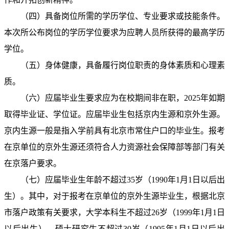
（四）具备岗位所需的学历学位、专业要求或技能条件。
本次所公布岗位的学历学位要求为应聘人员所获得的最高学历
学位。
（五）身体健康，具备履行岗位职责的身体素质和心理素
质。
（六）应届毕业生要求应为在校期间非在职，2025年如期
取得毕业证、学位证。应届毕业生包括京内生源和京外生源。
京内生源一般是指入学前具有北京市常住户口的毕业生。报考
在京单位的京外生源还须符合人力资源社会保障部等部门有关
在京落户要求。
（七）应届毕业生年龄不超过35岁（1990年1月1日以后出
生）。其中，对于报考在京单位的京外生源毕业生，根据北京
市落户政策有关要求，大学本科生不超过26岁（1999年1月1日
以后出生），硕士研究生不超过30岁（1995年1月1日以后出