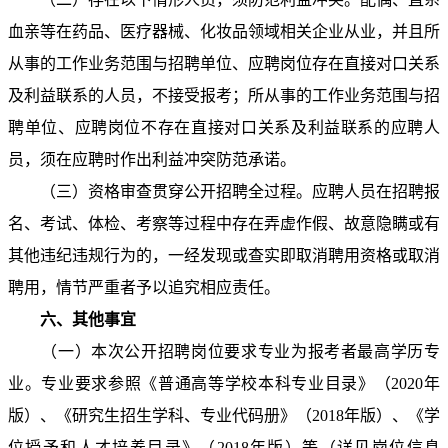
血亲等在药品、医疗器械、化妆品领域相关企业从业，并且所
从事的工作业务范围与招聘单位、应聘岗位存在直接对口关系
及利益联系的人员，不接受报考；所从事的工作业务范围与招
聘单位、应聘岗位不存在直接对口关系及利益联系的应聘人
员，须在应聘时作出利益冲突防范承诺。
（三）资格审查贯穿公开招聘全过程。应聘人员在招聘报
名、考试、体检、考察等过程中存在弄虚作假、故意隐瞒或有
其他违纪违规行为的，一经发现或查实即取消聘用资格或取消
聘用，情节严重者予以追究相应责任。
六、其他事宜
（一）本次公开招聘岗位要求专业为报考者最高学历专
业。专业要求参照《普通高等学校本科专业目录》（2020年
版）、《研究生招生学科、专业代码册》（2018年版）、《学
位授予和人才培养目录》（2018年版）等（详见岗位信息