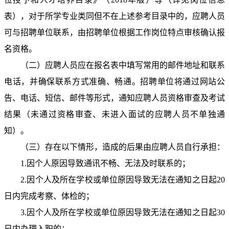
表），对于所学专业类同但不在上述参考目录中的，应聘人员
可与招聘单位联系，由招聘单位根据工作岗位特点审核确认报
名资格。
（二）应聘人员应在报名表中填写常用的邮件地址和联系
电话，并确保联系方式准确、畅通。招聘单位将通过网站公
告、电话、短信、邮件等形式，通知应聘人员资格审查及考试
结果（未通过资格审查、未进入面试的应聘人员不单独通
知）。
（三）存在以下情形，造成的后果由应聘人员自行承担：
1.因个人原因导致通讯不畅、无法及时联系的；
2.因个人及所在学校或单位原因导致无法在通知之日起20
日内完成考察、体检的；
3.因个人及所在学校或单位原因导致无法在通知之日起30
日内办理入职的；