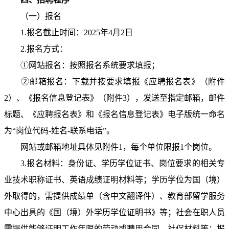
（一）报名
1.报名截止时间：2025年4月2日
2.报名方式：
①网站报名：按照报名系统要求填报；
②邮箱报名：下载并按要求填报《应聘报名表》（附件
2）、《报名信息登记表》（附件3），发送至指定邮箱，邮件
标题、《应聘报名表》和《报名信息登记表》电子版统一命名
为“岗位代码-姓名-联系电话”。
网站或邮箱地址具体见附件1，每个单位限报1个岗位。
3.报名材料：身份证、学历学位证书、岗位要求的相关专
业技术职称证书、英语成绩证明材料等；学历学位为国（境）
外取得的，需提供成绩单（含中文翻译件）、教育部留学服务
中心出具的《国（境）外学历学位证明书》等；社会在职人员
需提供能够证明工作年限的劳动或聘用合同、社保材料等；报