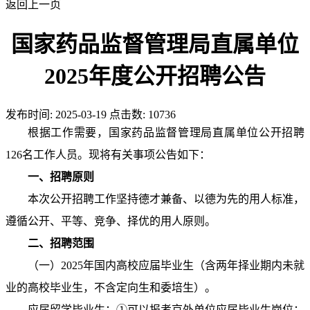
返回上一页
国家药品监督管理局直属单位
2025年度公开招聘公告
发布时间:
2025-03-19
点击数:
10736
根据工作需要，国家药品监督管理局直属单位公开招聘
126名工作人员。现将有关事项公告如下：
一、招聘原则
本次公开招聘工作坚持德才兼备、以德为先的用人标准，
遵循公开、平等、竞争、择优的用人原则。
二、招聘范围
（一）2025年国内高校应届毕业生（含两年择业期内未就
业的高校毕业生，不含定向生和委培生）。
应届留学毕业生：①可以报考京外单位应届毕业生岗位；