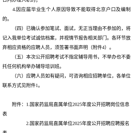
4.因应届毕业生个人原因导致不能取得北京户口及编制
的。
（四）已确认参加笔试、面试，无正当理由不参加的，将
记入我单位考试诚信档案，并视情节报告相关部门。各环节放
弃相应资格的应聘人员，须签署书面声明（附件4）。
（五）本次公开招聘考试不指定辅导用书，不举办也不委
托任何机构举办辅导培训班。
（六）应聘人员如有疑问，可咨询相应招聘单位，各单位
联系方式见附件1。
附件：1.国家药监局直属单位2025年度公开招聘岗位信息
表
2.国家药监局直属单位2025年度公开招聘应聘报名
表