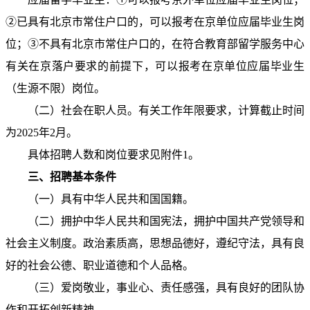
②已具有北京市常住户口的，可以报考在京单位应届毕业生岗
位；③不具有北京市常住户口的，在符合教育部留学服务中心
有关在京落户要求的前提下，可以报考在京单位应届毕业生
（生源不限）岗位。
（二）社会在职人员。有关工作年限要求，计算截止时间
为2025年2月。
具体招聘人数和岗位要求见附件1。
三、招聘基本条件
（一）具有中华人民共和国国籍。
（二）拥护中华人民共和国宪法，拥护中国共产党领导和
社会主义制度。政治素质高，思想品德好，遵纪守法，具有良
好的社会公德、职业道德和个人品格。
（三）爱岗敬业，事业心、责任感强，具有良好的团队协
作和开拓创新精神。